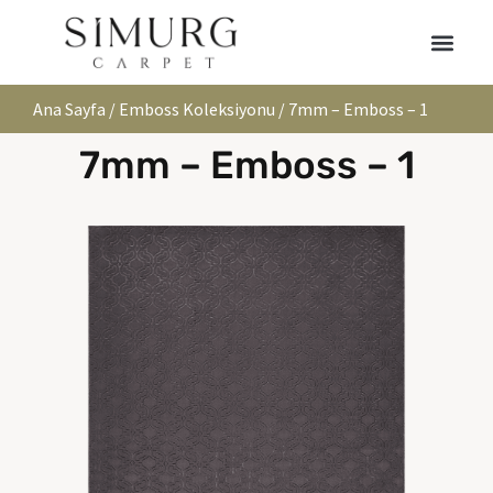
Ana Sayfa
/
Emboss Koleksiyonu
/ 7mm – Emboss – 1
7mm – Emboss – 1