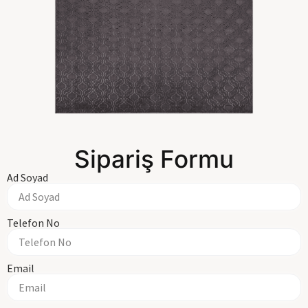
Sipariş Formu
Ad Soyad
Telefon No
Email