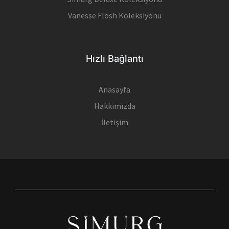
Vanesse Flosh Koleksiyonu
Hızlı Bağlantı
Anasayfa
Hakkımızda
İletişim