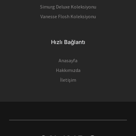
Simurg Deluxe Koleksiyonu
Vanesse Flosh Koleksiyonu
Hızlı Bağlantı
Anasayfa
Hakkımızda
İletişim