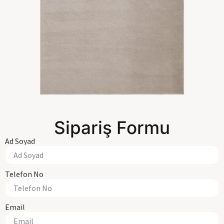
Sipariş Formu
Ad Soyad
Telefon No
Email